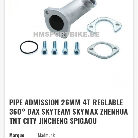
PIPE ADMISSION 26MM 4T REGLABLE
360° DAX SKYTEAM SKYMAX ZHENHUA
TNT CITY JINCHENG SPIGAOU
Marque
Madmunk