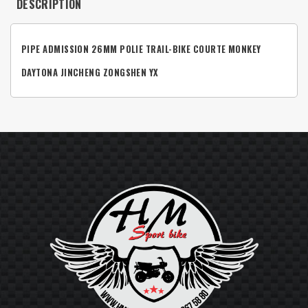
DESCRIPTION
PIPE ADMISSION 26MM POLIE TRAIL-BIKE COURTE MONKEY
DAYTONA JINCHENG ZONGSHEN YX