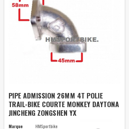
PIPE ADMISSION 26MM 4T POLIE
TRAIL-BIKE COURTE MONKEY DAYTONA
JINCHENG ZONGSHEN YX
Marque
HMSportbike