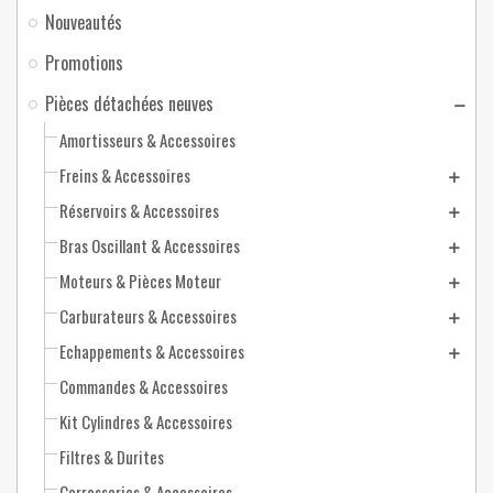
Nouveautés
Promotions
Pièces détachées neuves
Amortisseurs & Accessoires
Freins & Accessoires
Réservoirs & Accessoires
Bras Oscillant & Accessoires
Moteurs & Pièces Moteur
Carburateurs & Accessoires
Echappements & Accessoires
Commandes & Accessoires
Kit Cylindres & Accessoires
Filtres & Durites
Carrosseries & Accessoires