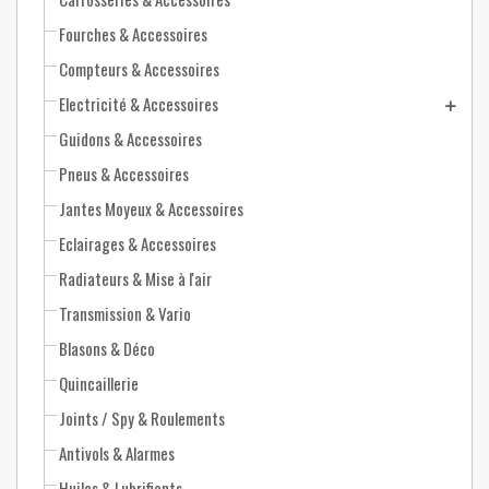
Fourches & Accessoires
Compteurs & Accessoires
Electricité & Accessoires
Guidons & Accessoires
Pneus & Accessoires
Jantes Moyeux & Accessoires
Eclairages & Accessoires
Radiateurs & Mise à l'air
Transmission & Vario
Blasons & Déco
Quincaillerie
Joints / Spy & Roulements
Antivols & Alarmes
Huiles & Lubrifiants