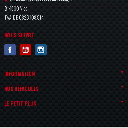
B-4600 Visé
TVA BE 0826.108.814
NOUS SUIVRE
Facebook
YouTube
Instagram
INFORMATION
NOS VÉHICULES
LE PETIT PLUS