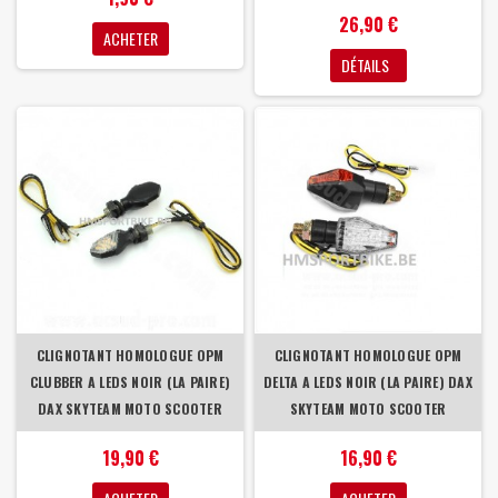
26,90 €
ACHETER
DÉTAILS
CLIGNOTANT HOMOLOGUE OPM
CLIGNOTANT HOMOLOGUE OPM
CLUBBER A LEDS NOIR (LA PAIRE)
DELTA A LEDS NOIR (LA PAIRE) DAX
DAX SKYTEAM MOTO SCOOTER
SKYTEAM MOTO SCOOTER
19,90 €
16,90 €