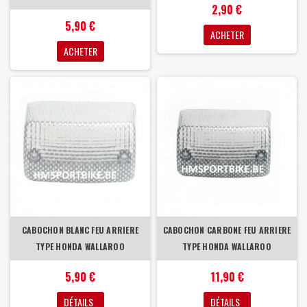
2,90 €
5,90 €
ACHETER
ACHETER
CABOCHON BLANC FEU ARRIERE
CABOCHON CARBONE FEU ARRIERE
TYPE HONDA WALLAROO
TYPE HONDA WALLAROO
5,90 €
11,90 €
DÉTAILS
DÉTAILS