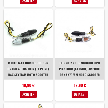
ACHETER
ACHETER
CLIGNOTANT HOMOLOGUE OPM
CLIGNOTANT HOMOLOGUE OPM
DRAGO A LEDS NOIR (LA PAIRE)
PEAK NOIR (LA PAIRE) AMPOULE
DAX SKYTEAM MOTO SCOOTER
DAX SKYTEAM MOTO SCOOTER
19,90 €
19,90 €
ACHETER
DÉTAILS