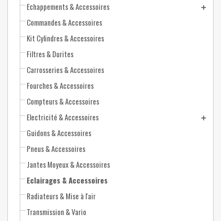
Echappements & Accessoires
Commandes & Accessoires
Kit Cylindres & Accessoires
Filtres & Durites
Carrosseries & Accessoires
Fourches & Accessoires
Compteurs & Accessoires
Electricité & Accessoires
Guidons & Accessoires
Pneus & Accessoires
Jantes Moyeux & Accessoires
Eclairages & Accessoires
Radiateurs & Mise à l'air
Transmission & Vario