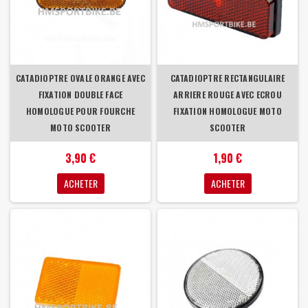
CATADIOPTRE OVALE ORANGE AVEC
CATADIOPTRE RECTANGULAIRE
FIXATION DOUBLE FACE
ARRIERE ROUGE AVEC ECROU
HOMOLOGUE POUR FOURCHE
FIXATION HOMOLOGUE MOTO
MOTO SCOOTER
SCOOTER
3,90 €
1,90 €
ACHETER
ACHETER