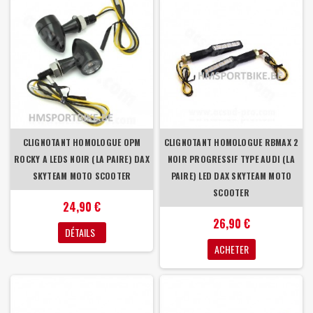
CLIGNOTANT HOMOLOGUE OPM
CLIGNOTANT HOMOLOGUE RBMAX 2
ROCKY A LEDS NOIR (LA PAIRE) DAX
NOIR PROGRESSIF TYPE AUDI (LA
SKYTEAM MOTO SCOOTER
PAIRE) LED DAX SKYTEAM MOTO
SCOOTER
24,90 €
26,90 €
DÉTAILS
ACHETER