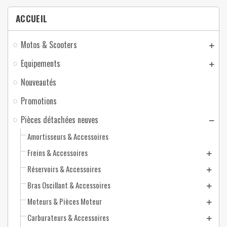
ACCUEIL
Motos & Scooters
Equipements
Nouveautés
Promotions
Pièces détachées neuves
Amortisseurs & Accessoires
Freins & Accessoires
Réservoirs & Accessoires
Bras Oscillant & Accessoires
Moteurs & Pièces Moteur
Carburateurs & Accessoires