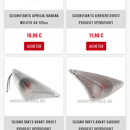
CLIGNOTANTS APRILIA HABANA
CLIGNOTANTS ARRIERE DROIT
MOJITO 50 125cc
PEUGEOT SPEEDFIGHT
10,90 €
11,90 €
ACHETER
ACHETER
CLIGNOTANTS AVANT DROIT
CLIGNOTANTS AVANT GAUCHE
PEUGEOT SPEEDFIGHT
PEUGEOT SPEEDFIGHT