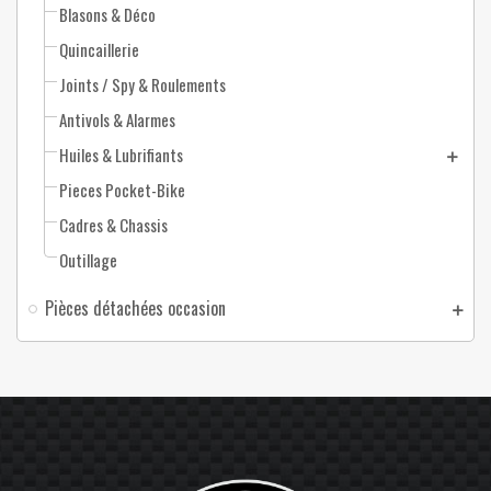
Blasons & Déco
Quincaillerie
Joints / Spy & Roulements
Antivols & Alarmes
Huiles & Lubrifiants
Pieces Pocket-Bike
Cadres & Chassis
Outillage
Pièces détachées occasion