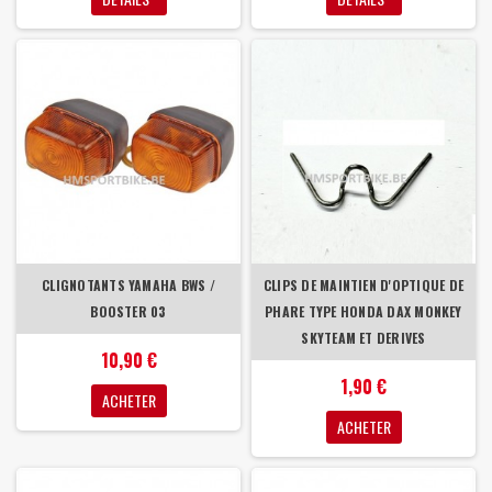
CLIGNOTANTS YAMAHA BWS /
CLIPS DE MAINTIEN D'OPTIQUE DE
BOOSTER 03
PHARE TYPE HONDA DAX MONKEY
SKYTEAM ET DERIVES
10,90 €
1,90 €
ACHETER
ACHETER