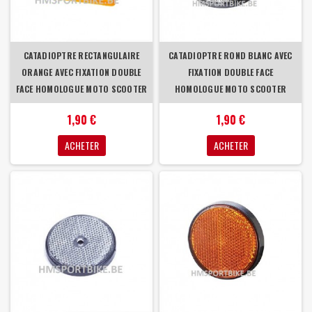
CATADIOPTRE RECTANGULAIRE
CATADIOPTRE ROND BLANC AVEC
ORANGE AVEC FIXATION DOUBLE
FIXATION DOUBLE FACE
FACE HOMOLOGUE MOTO SCOOTER
HOMOLOGUE MOTO SCOOTER
1,90 €
1,90 €
ACHETER
ACHETER