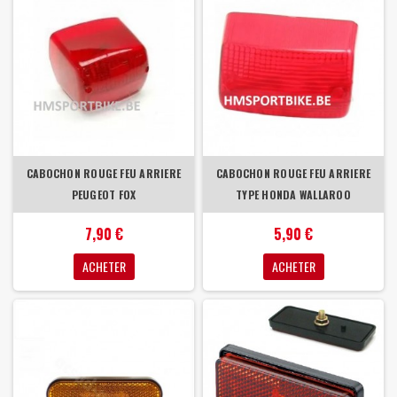
CABOCHON ROUGE FEU ARRIERE
CABOCHON ROUGE FEU ARRIERE
PEUGEOT FOX
TYPE HONDA WALLAROO
7,90 €
5,90 €
ACHETER
ACHETER