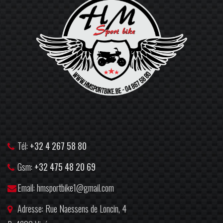
Tél:
+32 4 267 58 80
Gsm:
+32 475 48 20 69
Email: hmsportbike1@gmail.com
Adresse: Rue Naessens de Loncin, 4